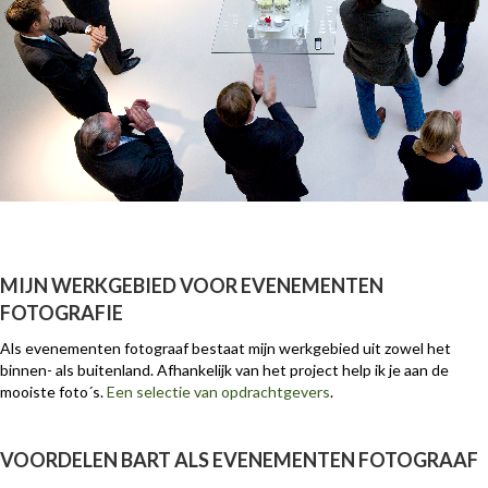
MIJN WERKGEBIED VOOR EVENEMENTEN
FOTOGRAFIE
Als evenementen fotograaf bestaat mijn werkgebied uit zowel het
binnen- als buitenland. Afhankelijk van het project help ik je aan de
mooiste foto´s.
Een selectie van opdrachtgevers
.
VOORDELEN BART ALS EVENEMENTEN FOTOGRAAF