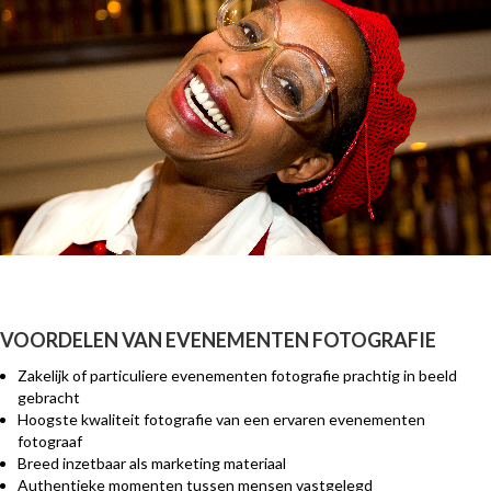
VOORDELEN VAN EVENEMENTEN FOTOGRAFIE
Zakelijk of particuliere evenementen fotografie prachtig in beeld
gebracht
Hoogste kwaliteit fotografie van een ervaren evenementen
fotograaf
Breed inzetbaar als marketing materiaal
Authentieke momenten tussen mensen vastgelegd