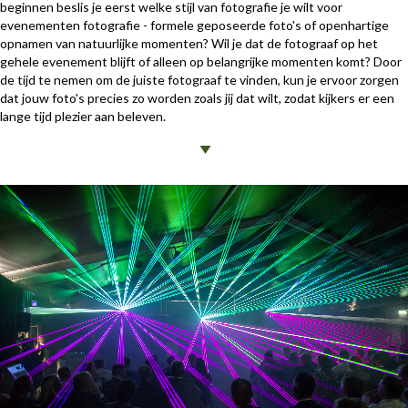
beginnen beslis je eerst welke stijl van fotografie je wilt voor
evenementen fotografie - formele geposeerde foto's of openhartige
opnamen van natuurlijke momenten? Wil je dat de fotograaf op het
gehele evenement blijft of alleen op belangrijke momenten komt? Door
de tijd te nemen om de juiste fotograaf te vinden, kun je ervoor zorgen
dat jouw foto's precies zo worden zoals jij dat wilt, zodat kijkers er een
lange tijd plezier aan beleven.