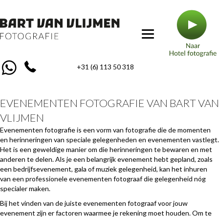
+31 (6) 113 50 318
EVENEMENTEN FOTOGRAFIE VAN BART VAN
VLIJMEN
Evenementen fotografie is een vorm van fotografie die de momenten
en herinneringen van speciale gelegenheden en evenementen vastlegt.
Het is een geweldige manier om die herinneringen te bewaren en met
anderen te delen. Als je een belangrijk evenement hebt gepland, zoals
een bedrijfsevenement, gala of muziek gelegenheid, kan het inhuren
van een professionele evenementen fotograaf die gelegenheid nóg
specialer maken.
Bij het vinden van de juiste evenementen fotograaf voor jouw
evenement zijn er factoren waarmee je rekening moet houden. Om te