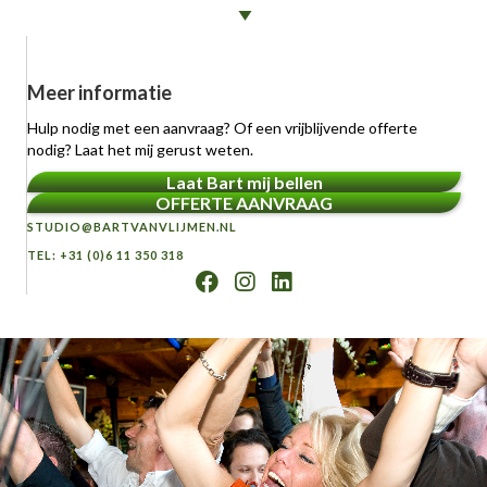
Meer informatie
Hulp nodig met een aanvraag? Of een vrijblijvende offerte
nodig? Laat het mij gerust weten.
Laat Bart mij bellen
OFFERTE AANVRAAG
STUDIO@BARTVANVLIJMEN.NL
TEL: +31 (0)6 11 350 318