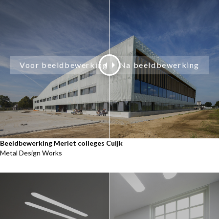
Beeldbewerking Merlet colleges Cuijk
Metal Design Works