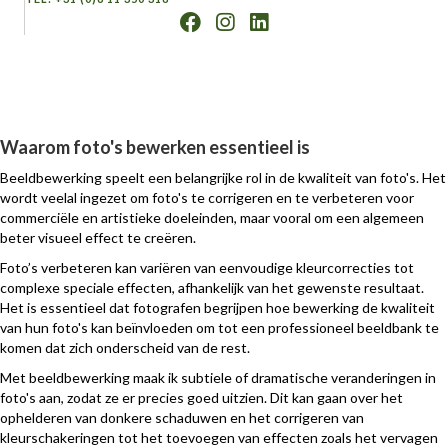
Waarom foto's bewerken essentieel is
Beeldbewerking speelt een belangrijke rol in de kwaliteit van foto's. Het
wordt veelal ingezet om foto's te corrigeren en te verbeteren voor
commerciële en artistieke doeleinden, maar vooral om een algemeen
beter visueel effect te creëren.
Foto’s verbeteren kan variëren van eenvoudige kleurcorrecties tot
complexe speciale effecten, afhankelijk van het gewenste resultaat.
Het is essentieel dat fotografen begrijpen hoe bewerking de kwaliteit
van hun foto's kan beïnvloeden om tot een professioneel beeldbank te
komen dat zich onderscheid van de rest.
Met beeldbewerking maak ik subtiele of dramatische veranderingen in
foto's aan, zodat ze er precies goed uitzien. Dit kan gaan over het
ophelderen van donkere schaduwen en het corrigeren van
kleurschakeringen tot het toevoegen van effecten zoals het vervagen