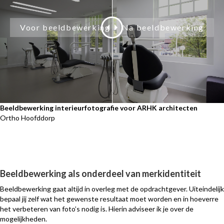
Beeldbewerking interieurfotografie voor ARHK architecten
Ortho Hoofddorp
Beeldbewerking als onderdeel van merkidentiteit
Beeldbewerking gaat altijd in overleg met de opdrachtgever. Uiteindelijk
bepaal jij zelf wat het gewenste resultaat moet worden en in hoeverre
het verbeteren van foto’s nodig is. Hierin adviseer ik je over de
mogelijkheden.